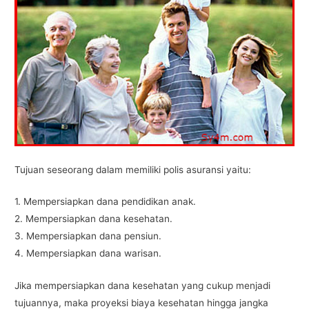
Tujuan seseorang dalam memiliki polis asuransi yaitu:
1. Mempersiapkan dana pendidikan anak.
2. Mempersiapkan dana kesehatan.
3. Mempersiapkan dana pensiun.
4. Mempersiapkan dana warisan.
Jika mempersiapkan dana kesehatan yang cukup menjadi
tujuannya, maka proyeksi biaya kesehatan hingga jangka