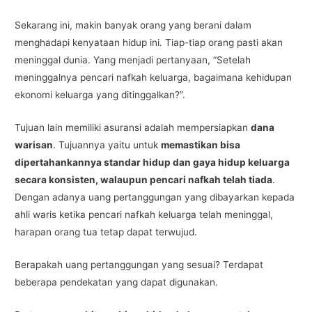
Sekarang ini, makin banyak orang yang berani dalam
menghadapi kenyataan hidup ini. Tiap-tiap orang pasti akan
meninggal dunia. Yang menjadi pertanyaan, “Setelah
meninggalnya pencari nafkah keluarga, bagaimana kehidupan
ekonomi keluarga yang ditinggalkan?”.
Tujuan lain memiliki asuransi adalah mempersiapkan
dana
warisan
. Tujuannya yaitu untuk
memastikan bisa
dipertahankannya standar hidup dan gaya hidup keluarga
secara konsisten, walaupun pencari nafkah telah tiada
.
Dengan adanya uang pertanggungan yang dibayarkan kepada
ahli waris ketika pencari nafkah keluarga telah meninggal,
harapan orang tua tetap dapat terwujud.
Berapakah uang pertanggungan yang sesuai? Terdapat
beberapa pendekatan yang dapat digunakan.