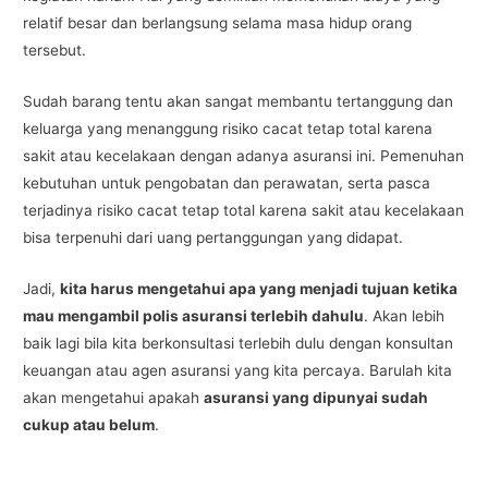
relatif besar dan berlangsung selama masa hidup orang
tersebut.
Sudah barang tentu akan sangat membantu tertanggung dan
keluarga yang menanggung risiko cacat tetap total karena
sakit atau kecelakaan dengan adanya asuransi ini. Pemenuhan
kebutuhan untuk pengobatan dan perawatan, serta pasca
terjadinya risiko cacat tetap total karena sakit atau kecelakaan
bisa terpenuhi dari uang pertanggungan yang didapat.
Jadi,
kita harus mengetahui apa yang menjadi tujuan ketika
mau mengambil polis asuransi terlebih dahulu
. Akan lebih
baik lagi bila kita berkonsultasi terlebih dulu dengan konsultan
keuangan atau agen asuransi yang kita percaya. Barulah kita
akan mengetahui apakah
asuransi yang dipunyai sudah
cukup atau belum
.