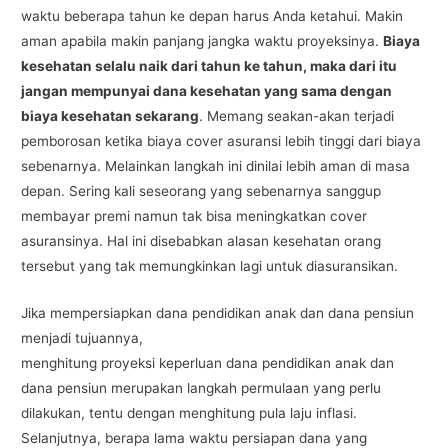
waktu beberapa tahun ke depan harus Anda ketahui. Makin
aman apabila makin panjang jangka waktu proyeksinya.
Biaya
kesehatan selalu naik dari tahun ke tahun, maka dari itu
jangan mempunyai dana kesehatan yang sama dengan
biaya kesehatan sekarang
. Memang seakan-akan terjadi
pemborosan ketika biaya cover asuransi lebih tinggi dari biaya
sebenarnya. Melainkan langkah ini dinilai lebih aman di masa
depan. Sering kali seseorang yang sebenarnya sanggup
membayar premi namun tak bisa meningkatkan cover
asuransinya. Hal ini disebabkan alasan kesehatan orang
tersebut yang tak memungkinkan lagi untuk diasuransikan.
Jika mempersiapkan dana pendidikan anak dan dana pensiun
menjadi tujuannya,
menghitung proyeksi keperluan dana pendidikan anak dan
dana pensiun merupakan langkah permulaan yang perlu
dilakukan, tentu dengan menghitung pula laju inflasi.
Selanjutnya, berapa lama waktu persiapan dana yang