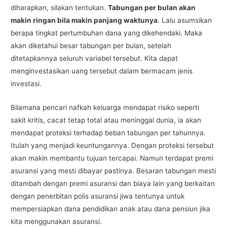
diharapkan, silakan tentukan.
Tabungan per bulan akan
makin ringan bila makin panjang waktunya
. Lalu asumsikan
berapa tingkat pertumbuhan dana yang dikehendaki. Maka
akan diketahui besar tabungan per bulan, setelah
ditetapkannya seluruh variabel tersebut. Kita dapat
menginvestasikan uang tersebut dalam bermacam jenis
investasi.
Bilamana pencari nafkah keluarga mendapat risiko seperti
sakit kritis, cacat tetap total atau meninggal dunia, ia akan
mendapat proteksi terhadap beban tabungan per tahunnya.
Itulah yang menjadi keuntungannya. Dengan proteksi tersebut
akan makin membantu tujuan tercapai. Namun terdapat premi
asuransi yang mesti dibayar pastinya. Besaran tabungan mesti
ditambah dengan premi asuransi dan biaya lain yang berkaitan
dengan penerbitan polis asuransi jiwa tentunya untuk
mempersiapkan dana pendidikan anak atau dana pensiun jika
kita menggunakan asuransi.