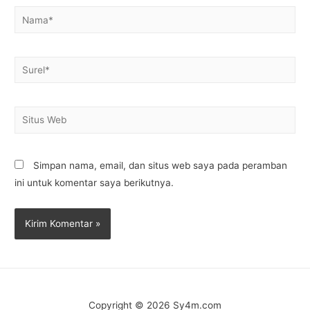
Nama*
Surel*
Situs
Web
Simpan nama, email, dan situs web saya pada peramban
ini untuk komentar saya berikutnya.
Copyright © 2026
Sy4m.com